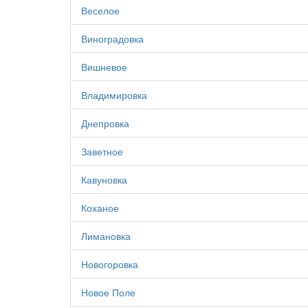
Веселое
Виноградовка
Вишневое
Владимировка
Днепровка
Заветное
Кавуновка
Коханое
Лимановка
Новогоровка
Новое Поле