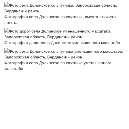
Фотография села Долинское со спутника, высота птичьего
полета
Фотография дорог села Долинское уменьшенного масштаба
Фотография села Долинское со спутника уменьшенного
масштаба