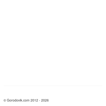
© Gorodovik.com 2012 - 2026