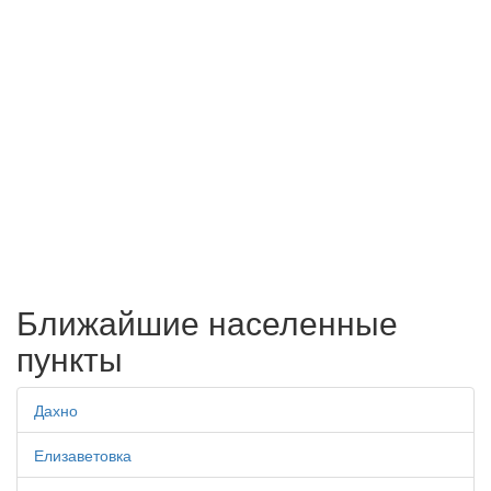
Ближайшие населенные
пункты
Дахно
Елизаветовка