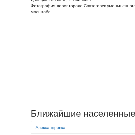
Фотография дорог города Святогорск уменьшенног
масштаба
Ближайшие населенные
Александровка