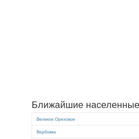
Ближайшие населенные
Великое Ореховое
Вербовка