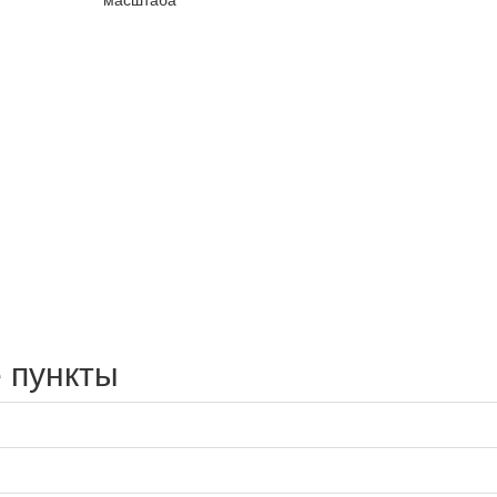
 пункты