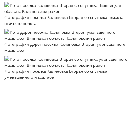
Фотография поселка Калиновка Вторая со спутника, высота
птичьего полета
Фотография дорог поселка Калиновка Вторая уменьшенного
масштаба
Фотография поселка Калиновка Вторая со спутника
уменьшенного масштаба