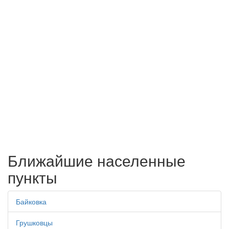
Ближайшие населенные
пункты
Байковка
Грушковцы