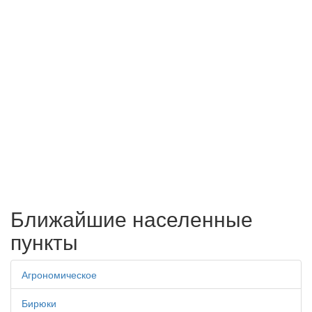
Ближайшие населенные
пункты
Агрономическое
Бирюки