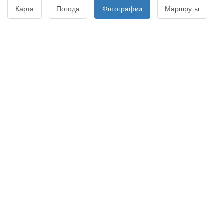
Карта
Погода
Фотографии
Маршруты