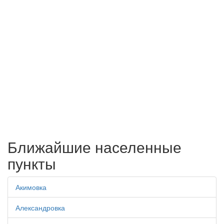
Ближайшие населенные
пункты
Акимовка
Александровка