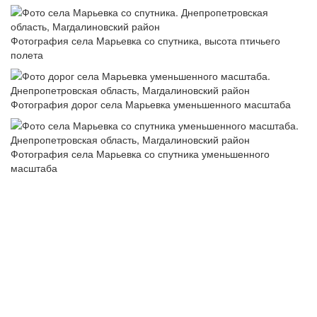
Фотография села Марьевка со спутника, высота птичьего
полета
Фотография дорог села Марьевка уменьшенного масштаба
Фотография села Марьевка со спутника уменьшенного
масштаба