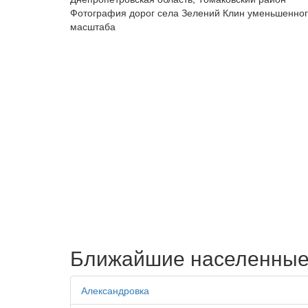
Фотография дорог села Зелений Клин уменьшенно
масштаба
Ближайшие населенные
Александровка