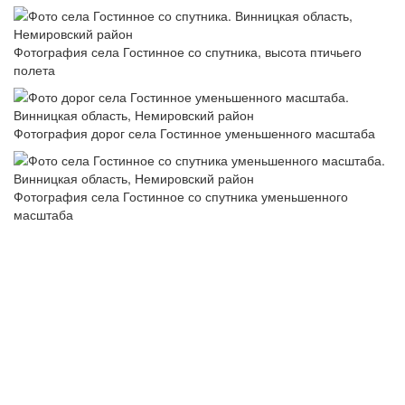
Фотография села Гостинное со спутника, высота птичьего
полета
Фотография дорог села Гостинное уменьшенного масштаба
Фотография села Гостинное со спутника уменьшенного
масштаба