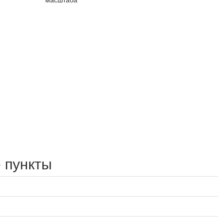
 пункты