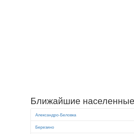
Ближайшие населенные
Александро-Беловка
Березино