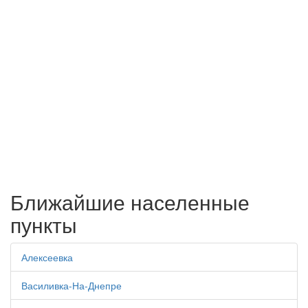
Ближайшие населенные
пункты
Алексеевка
Василивка-На-Днепре