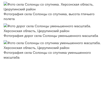
Фотография села Солонцы со спутника, высота птичьего
полета
Фотография дорог села Солонцы уменьшенного масштаба
Фотография села Солонцы со спутника уменьшенного
масштаба