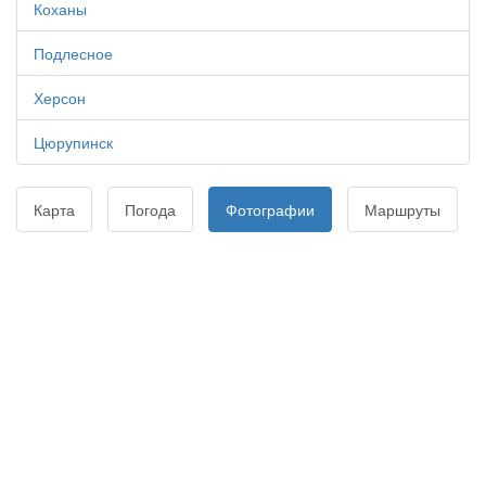
Коханы
Подлесное
Херсон
Цюрупинск
Карта
Погода
Фотографии
Маршруты