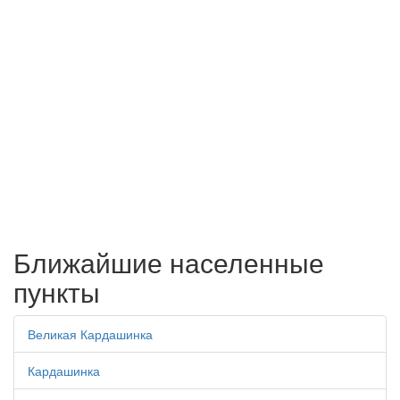
Ближайшие населенные
пункты
Великая Кардашинка
Кардашинка