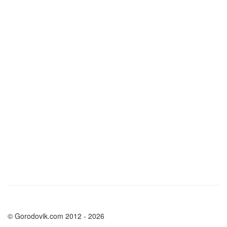
© Gorodovik.com 2012 - 2026