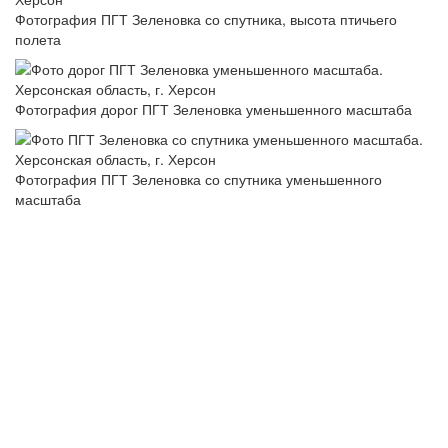
Фотография ПГТ Зеленовка со спутника, высота птичьего
полета
Фотография дорог ПГТ Зеленовка уменьшенного масштаба
Фотография ПГТ Зеленовка со спутника уменьшенного
масштаба