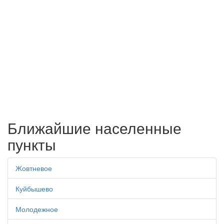
Ближайшие населенные
пункты
Жовтневое
Куйбышево
Молодежное