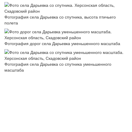
Фотография села Дарьевка со спутника, высота птичьего
полета
Фотография дорог села Дарьевка уменьшенного масштаба
Фотография села Дарьевка со спутника уменьшенного
масштаба