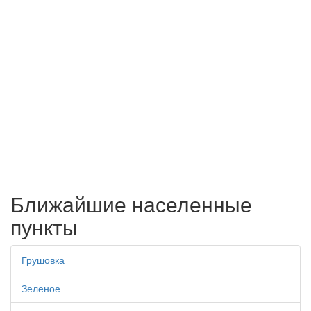
Ближайшие населенные
пункты
Грушовка
Зеленое