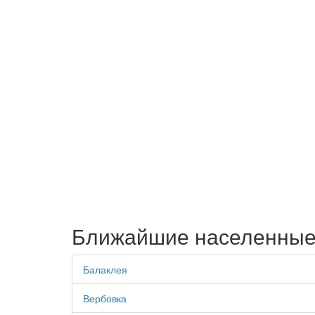
Ближайшие населенные
Балаклея
Вербовка