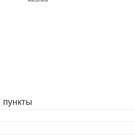
 пункты