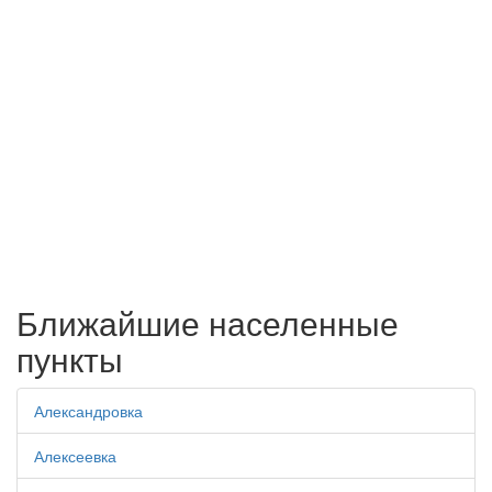
Ближайшие населенные
пункты
Александровка
Алексеевка