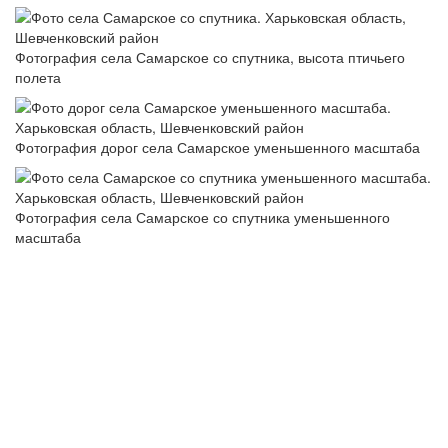
Фотография села Самарское со спутника, высота птичьего
полета
Фотография дорог села Самарское уменьшенного масштаба
Фотография села Самарское со спутника уменьшенного
масштаба