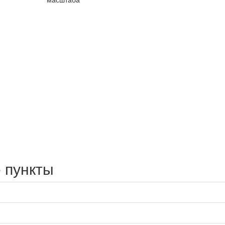
 пункты