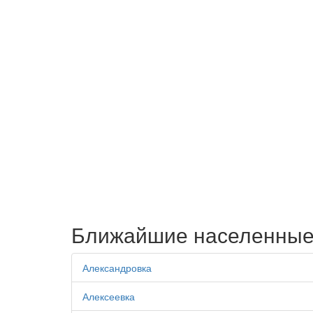
Ближайшие населенные
Александровка
Алексеевка