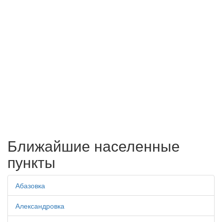
Ближайшие населенные
пункты
Абазовка
Александровка