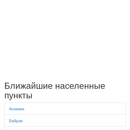
Ближайшие населенные
пункты
Асеевка
Байрак