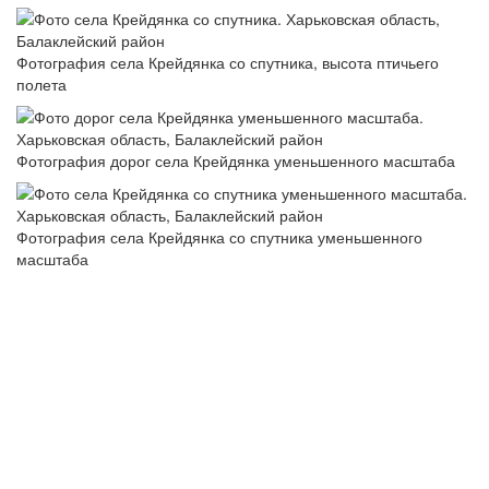
Фотография села Крейдянка со спутника, высота птичьего
полета
Фотография дорог села Крейдянка уменьшенного масштаба
Фотография села Крейдянка со спутника уменьшенного
масштаба