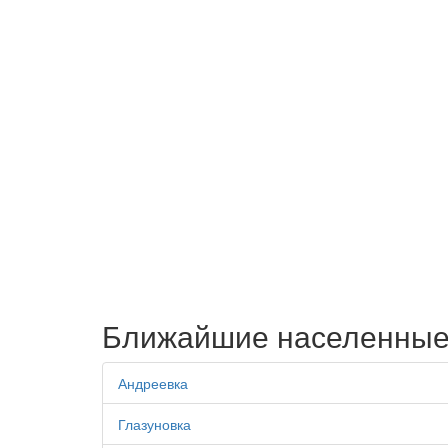
Ближайшие населенные
Андреевка
Глазуновка