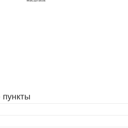
 пункты