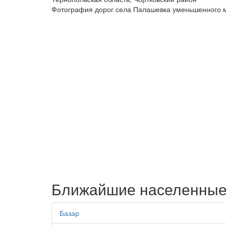
Фотография дорог села Палашевка уменьшенного 
Ближайшие населенные
Базар