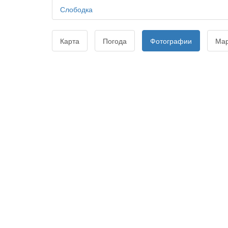
Слободка
Карта
Погода
Фотографии
Ма