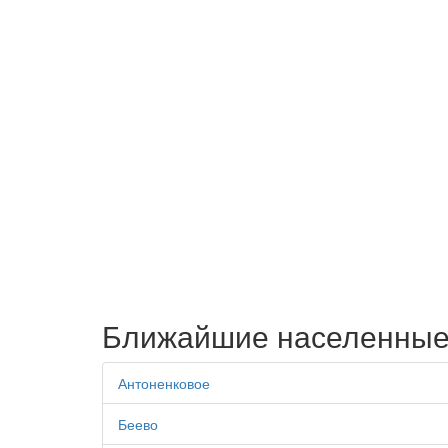
Ближайшие населенные
Антоненковое
Беево