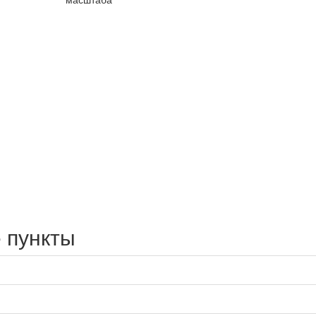
 пункты