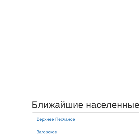
Ближайшие населенные
Верхнее Песчаное
Загорское