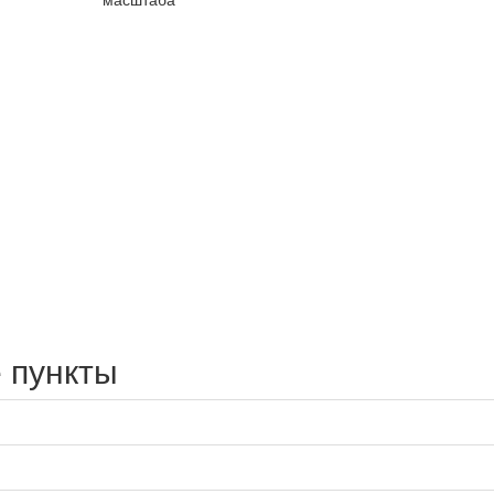
 пункты