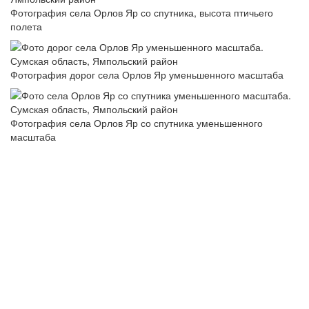
Фотография села Орлов Яр со спутника, высота птичьего
полета
Фотография дорог села Орлов Яр уменьшенного масштаба
Фотография села Орлов Яр со спутника уменьшенного
масштаба