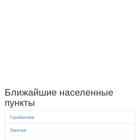
Ближайшие населенные
пункты
Гораймовка
Заречье