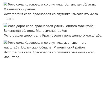
Фотография села Красноволя со спутника, высота птичьего
полета
Фотография дорог села Красноволя уменьшенного масштаба
Фотография села Красноволя со спутника уменьшенного
масштаба