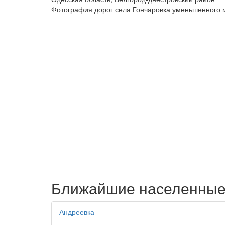
Фотография дорог села Гончаровка уменьшенного
Ближайшие населенные
Андреевка