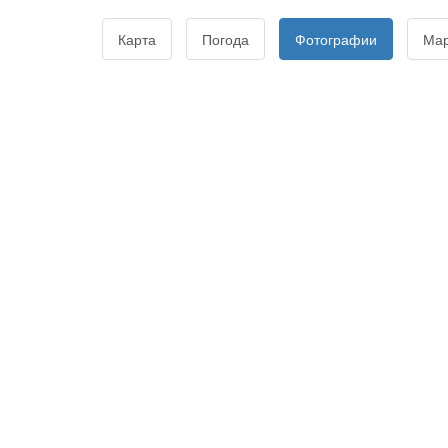
Карта
Погода
Фотографии
Ма