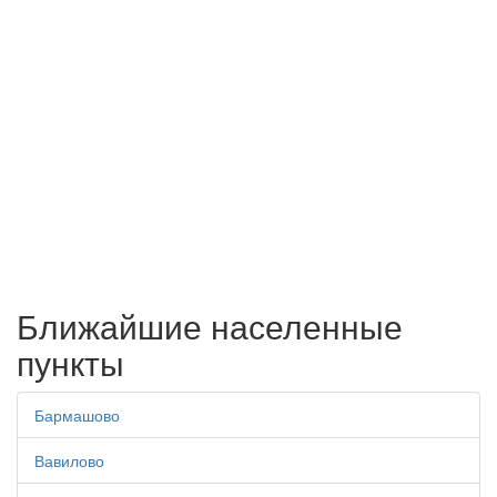
Ближайшие населенные
пункты
Бармашово
Вавилово