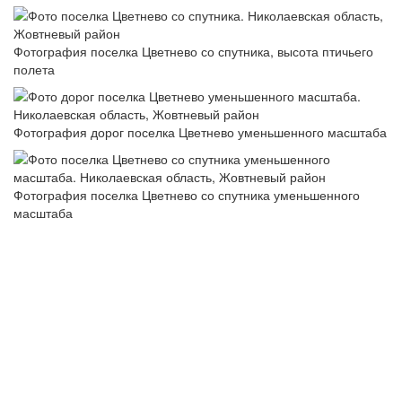
Фотография поселка Цветнево со спутника, высота птичьего
полета
Фотография дорог поселка Цветнево уменьшенного масштаба
Фотография поселка Цветнево со спутника уменьшенного
масштаба