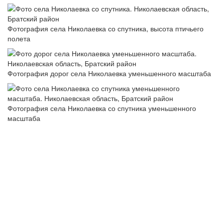
Фотография села Николаевка со спутника, высота птичьего
полета
Фотография дорог села Николаевка уменьшенного масштаба
Фотография села Николаевка со спутника уменьшенного
масштаба