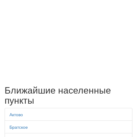
Ближайшие населенные
пункты
Актово
Братское