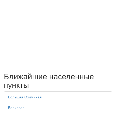
Ближайшие населенные
пункты
Большая Озиминая
Борислав