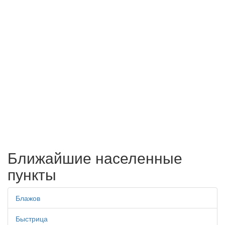
Ближайшие населенные
пункты
Блажов
Быстрица