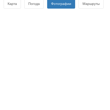
Карта
Погода
Фотографии
Маршруты