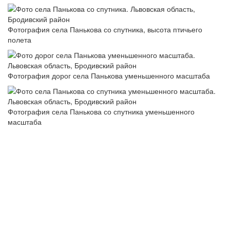
Фотография села Панькова со спутника, высота птичьего
полета
Фотография дорог села Панькова уменьшенного масштаба
Фотография села Панькова со спутника уменьшенного
масштаба