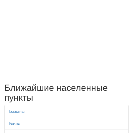
Ближайшие населенные
пункты
Бажаны
Бачка