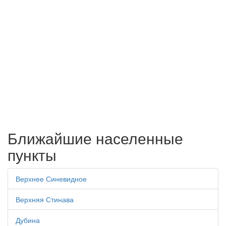
Ближайшие населенные
пункты
Верхнее Синевидное
Верхняя Стинава
Дубина