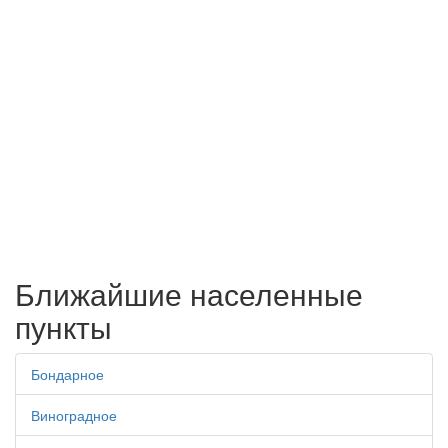
Ближайшие населенные
пункты
Бондарное
Виноградное