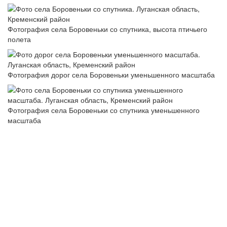
Фотография села Боровеньки со спутника, высота птичьего
полета
Фотография дорог села Боровеньки уменьшенного масштаба
Фотография села Боровеньки со спутника уменьшенного
масштаба