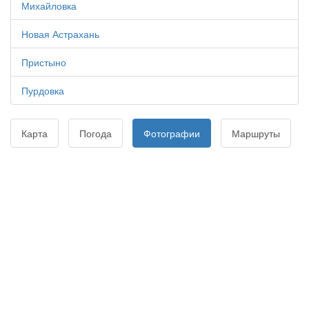
Михайловка
Новая Астрахань
Пристыно
Пурдовка
Карта
Погода
Фотографии
Маршруты