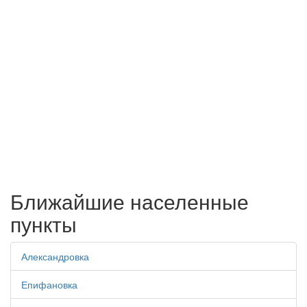
Ближайшие населенные
пункты
Александровка
Епифановка