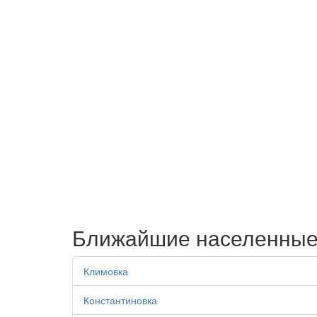
Ближайшие населенные
Климовка
Константиновка