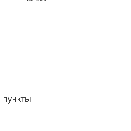
 пункты