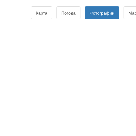
Карта
Погода
Фотографии
Ма