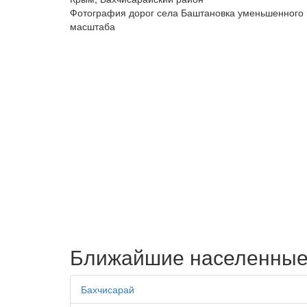
Фотография дорог села Баштановка уменьшенного
масштаба
Ближайшие населенные
Бахчисарай