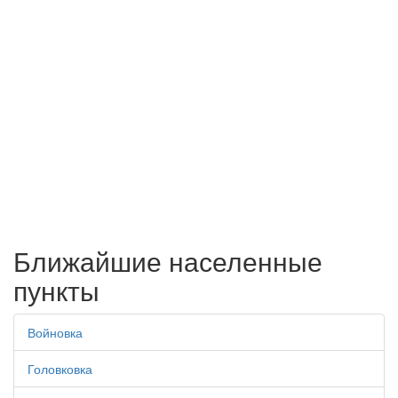
Ближайшие населенные
пункты
Войновка
Головковка