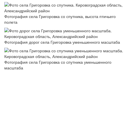
Фотография села Григоровка со спутника, высота птичьего
полета
Фотография дорог села Григоровка уменьшенного масштаба
Фотография села Григоровка со спутника уменьшенного
масштаба