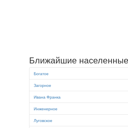
Ближайшие населенные
Богатое
Загорное
Ивана Франка
Инженерное
Луговское