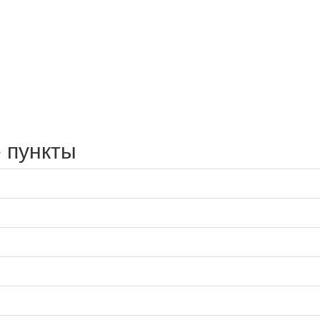
 пункты