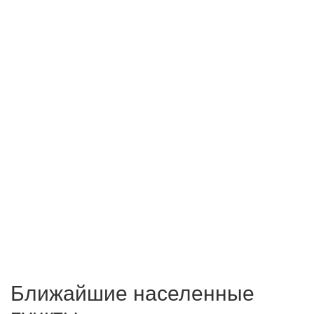
Ближайшие населенные