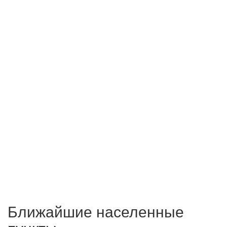
Ближайшие населенные