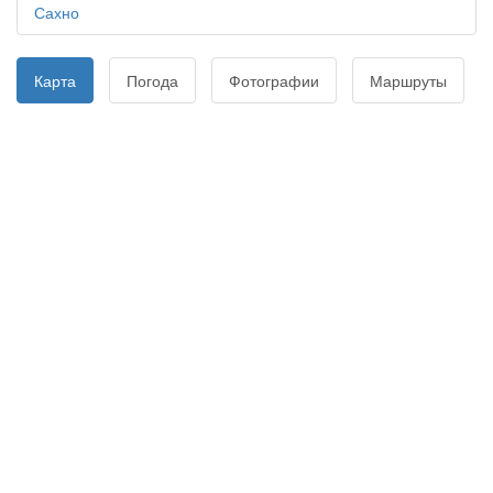
Сахно
Карта
Погода
Фотографии
Маршруты