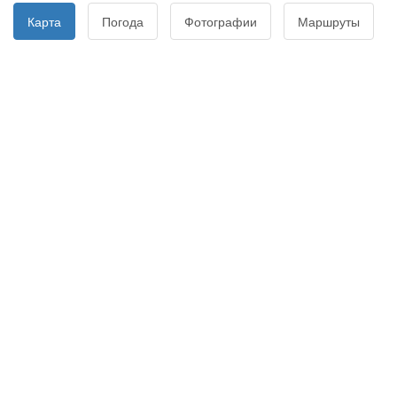
Карта
Погода
Фотографии
Маршруты