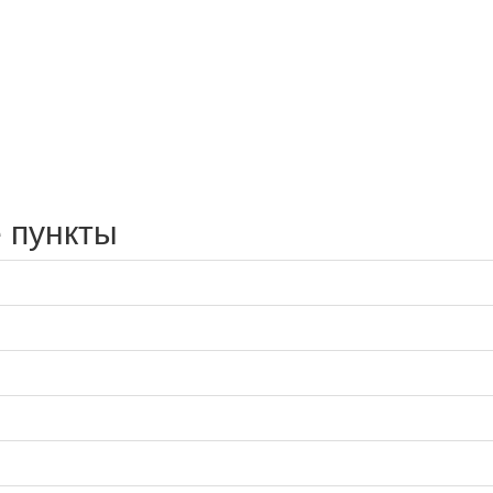
 пункты