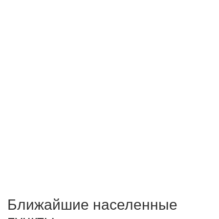
Ближайшие населенные