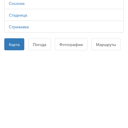
Сосонка
Стадница
Стрижавка
Карта
Погода
Фотографии
Маршруты