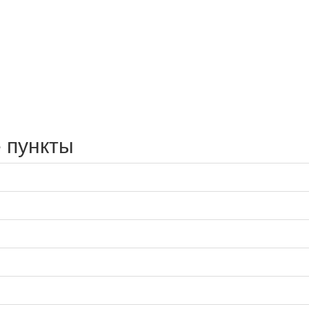
 пункты