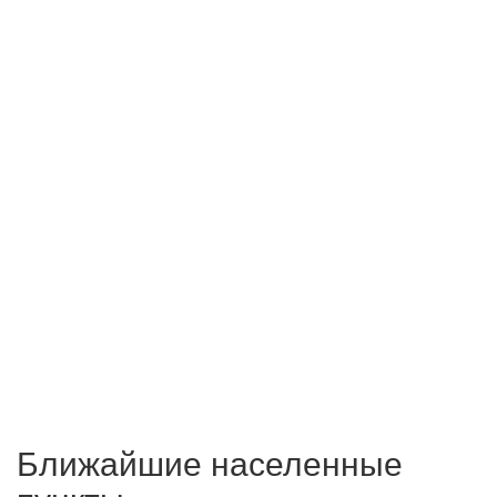
Ближайшие населенные