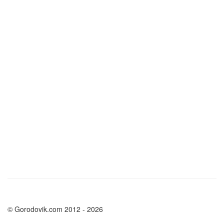
© Gorodovik.com 2012 - 2026