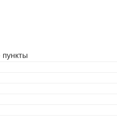
 пункты