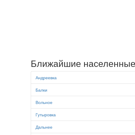
Ближайшие населенные
Андреевка
Балки
Вольное
Гутыровка
Дальнее