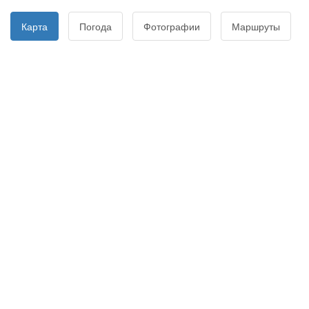
Карта
Погода
Фотографии
Маршруты