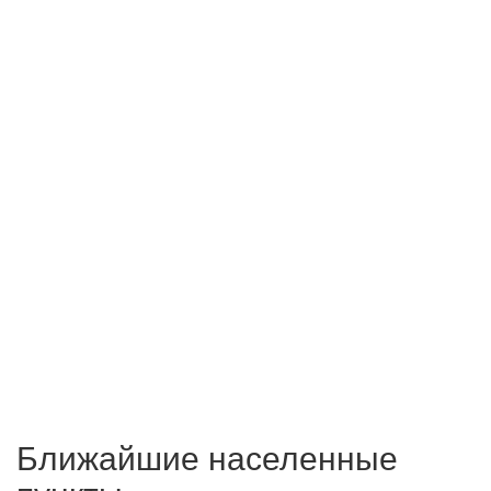
Ближайшие населенные