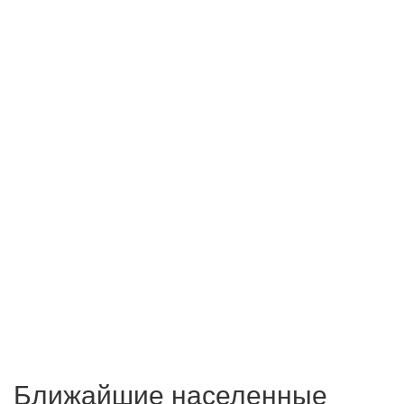
Ближайшие населенные