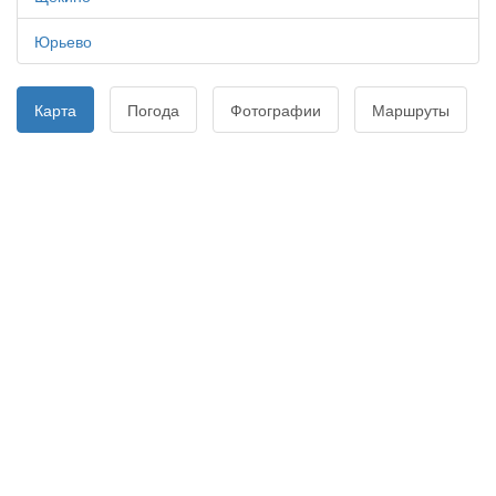
Юрьево
Карта
Погода
Фотографии
Маршруты